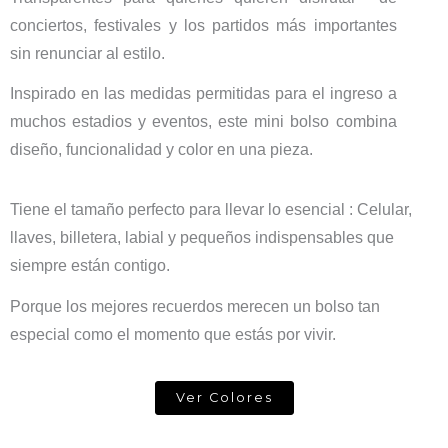
conciertos, festivales y los partidos más importantes
sin renunciar al estilo.
Inspirado en las medidas permitidas para el ingreso a
muchos estadios y eventos, este mini bolso combina
diseño, funcionalidad y color en una pieza.
Tiene el tamaño perfecto para llevar lo esencial : Celular,
llaves, billetera, labial y pequeños indispensables que
siempre están contigo.
Porque los mejores recuerdos merecen un bolso tan
especial como el momento que estás por vivir.
Ver Colores