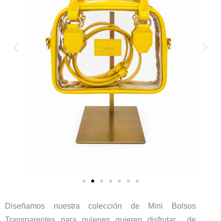
Diseñamos nuestra colección de Mini Bolsos
Transparentes para quienes quieren disfrutar de