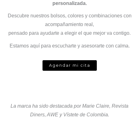
personalizada.
Descubre nuestros bolsos, colores y combinaciones con
acompañamiento real,
pensado para ayudarte a elegir el que mejor va contigo.
Estamos aquí para escucharte y asesorarte con calma.
Agendar mi cita
La marca ha sido destacada por Marie Claire, Revista
Diners, AWE y Vístete de Colombia.