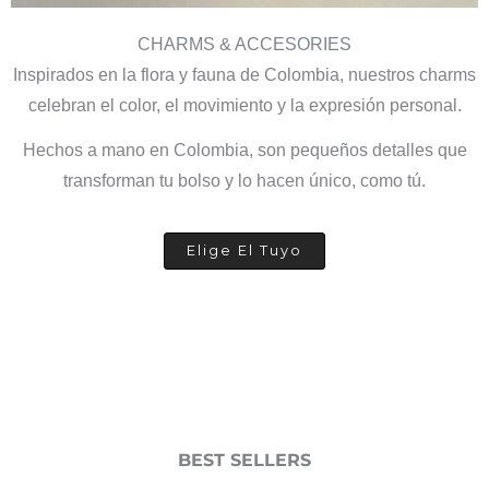
CHARMS & ACCESORIES
Inspirados en la flora y fauna de Colombia, nuestros charms
celebran el color, el movimiento y la expresión personal.
Hechos a mano en Colombia, son pequeños detalles que
transforman tu bolso y lo hacen único, como tú.
Elige El Tuyo
BEST SELLERS