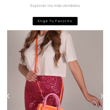
Explorar los más vendidos
Elige Tu Favorito