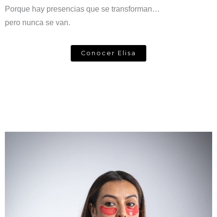
Porque hay presencias que se transforman…
pero nunca se van.
Conocer Elisa