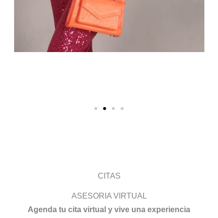
CITAS
ASESORIA VIRTUAL
Agenda tu cita virtual y vive una experiencia