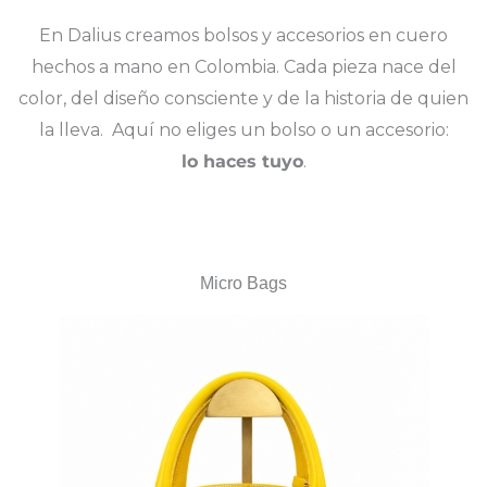
En Dalius creamos bolsos y accesorios en cuero
hechos a mano en Colombia. Cada pieza nace del
color, del diseño consciente y de la historia de quien
la lleva.
Aquí no eliges un bolso o un accesorio:
lo haces tuyo
.
Micro Bags