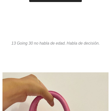
13 Going 30 no habla de edad. Habla de decisión.