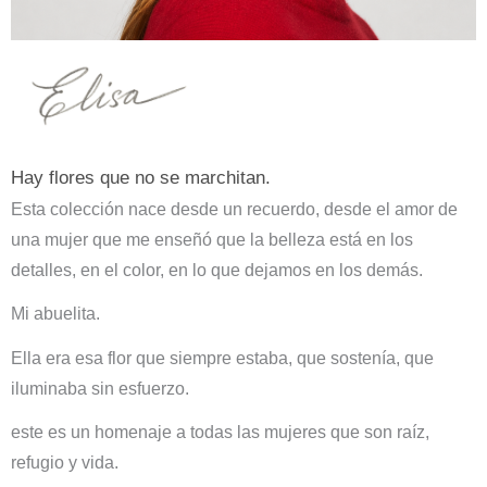
Hay flores que no se marchitan.
Esta colección nace desde un recuerdo, desde el amor de
una mujer que me enseñó que la belleza está en los
detalles, en el color, en lo que dejamos en los demás.
Mi abuelita.
Ella era esa flor que siempre estaba, que sostenía, que
iluminaba sin esfuerzo.
este es un homenaje a todas las mujeres que son raíz,
refugio y vida.