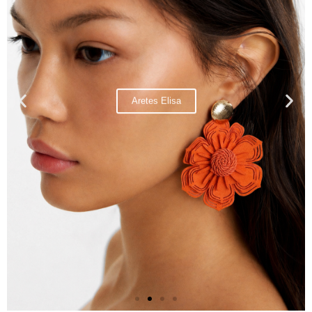
Aretes Elisa