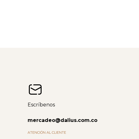
Escríbenos
mercadeo@dalius.com.co
ATENCIÓN AL CLIENTE