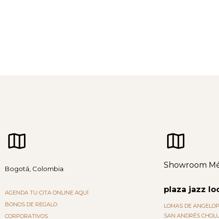
Showroom Mé
Bogotá, Colombia
plaza jazz loc
AGENDA TU CITA ONLINE AQUÍ
BONOS DE REGALO
LOMAS DE ANGELOP
SAN ANDRÉS CHOLU
CORPORATIVOS