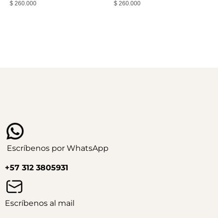
$
260.000
$
260.000
Escríbenos por WhatsApp
+57 312 3805931
Escríbenos al mail