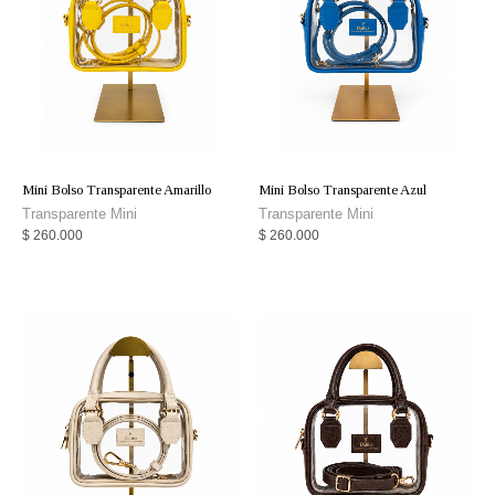
Mini Bolso Transparente Amarillo
Mini Bolso Transparente Azul
Transparente Mini
Transparente Mini
$
260.000
$
260.000