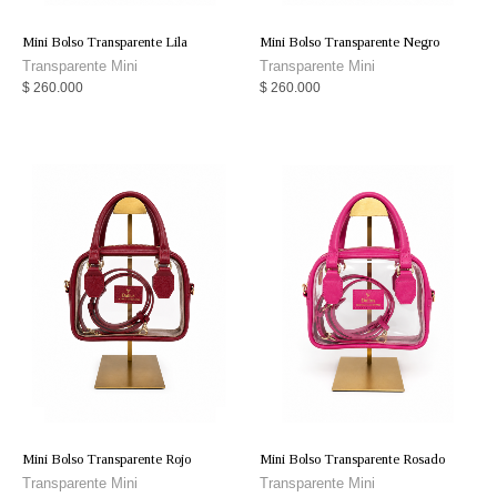
Mini Bolso Transparente Lila
Mini Bolso Transparente Negro
Transparente Mini
Transparente Mini
$
260.000
$
260.000
Mini Bolso Transparente Rojo
Mini Bolso Transparente Rosado
Transparente Mini
Transparente Mini