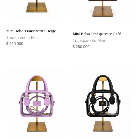
Mini Bolso Transparente Beige
Mini Bolso Transparente Café
Transparente Mini
Transparente Mini
$
260.000
$
260.000