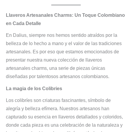
Llaveros Artesanales Charms: Un Toque Colombiano
en Cada Detalle
En Dalius, siempre nos hemos sentido atraídos por la
belleza de lo hecho a mano y el valor de las tradiciones
artesanales. Es por eso que estamos emocionados de
presentar nuestra nueva colección de llaveros
artesanales charms, una serie de piezas únicas
diseñadas por talentosos artesanos colombianos.
La magia de los Colibries
Los colibríes son criaturas fascinantes, símbolo de
alegría y belleza efímera. Nuestros artesanos han
capturado su esencia en llaveros detallados y coloridos,
donde cada pieza es una celebración de la naturaleza y