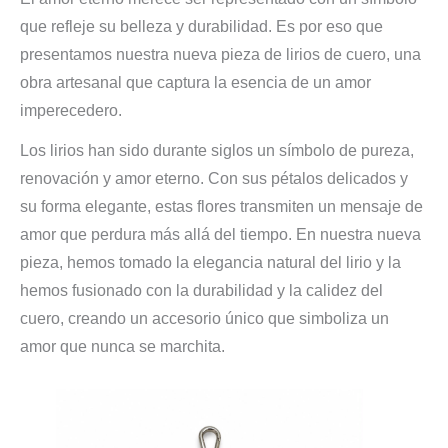
que refleje su belleza y durabilidad. Es por eso que
presentamos nuestra nueva pieza de lirios de cuero, una
obra artesanal que captura la esencia de un amor
imperecedero.
Los lirios han sido durante siglos un símbolo de pureza,
renovación y amor eterno. Con sus pétalos delicados y
su forma elegante, estas flores transmiten un mensaje de
amor que perdura más allá del tiempo. En nuestra nueva
pieza, hemos tomado la elegancia natural del lirio y la
hemos fusionado con la durabilidad y la calidez del
cuero, creando un accesorio único que simboliza un
amor que nunca se marchita.