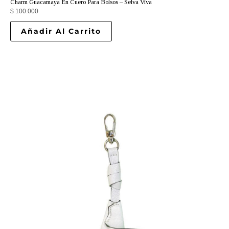
Charm Guacamaya En Cuero Para Bolsos – Selva Viva
$
100.000
Añadir Al Carrito