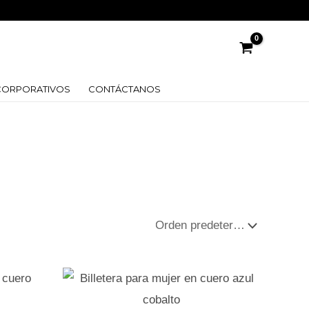
CORPORATIVOS
CONTÁCTANOS