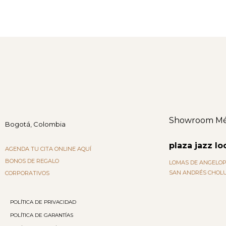
Showroom Mé
Bogotá, Colombia
plaza jazz loc
AGENDA TU CITA ONLINE AQUÍ
BONOS DE REGALO
LOMAS DE ANGELOP
SAN ANDRÉS CHOLU
CORPORATIVOS
POLÍTICA DE PRIVACIDAD
POLÍTICA DE GARANTÍAS