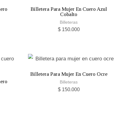
uero
Billetera Para Mujer En Cuero Azul
Cobalto
Billeteras
$
150.000
Billetera Para Mujer En Cuero Ocre
uero
Billeteras
$
150.000