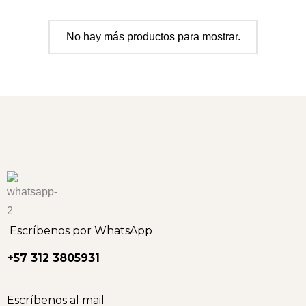
No hay más productos para mostrar.
Escríbenos por WhatsApp
+57 312 3805931
Escríbenos al mail