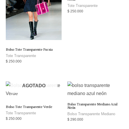
Tote Transparente
$
250.000
Bolso Tote Transparente Fucsia
Tote Transparente
$
250.000
AGOTADO
Bolso Transparente Mediano Azul
Bolso Tote Transparente Verde
Neón
Tote Transparente
Bolso Transparente Mediano
$
250.000
$
290.000