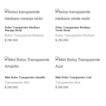
Bolso Transparente Mediano
Bolso Transparente Mediano
Naranja Neón
Verde Neón
Bolso Transparente Mediano
Bolso Transparente Mediano
$
290.000
$
290.000
Mini Bolso Transparente Amarillo
Mini Bolso Transparente Azul
Transparente Mini
Transparente Mini
$
260.000
$
260.000