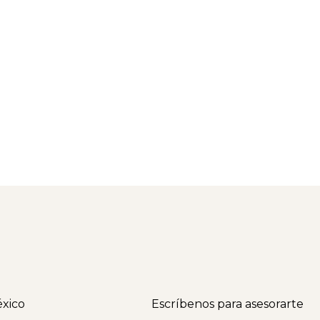
xico
Escríbenos para asesorarte