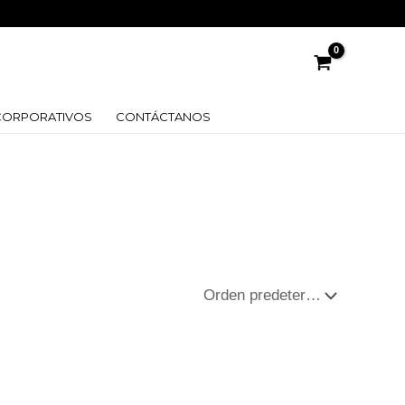
CORPORATIVOS
CONTÁCTANOS