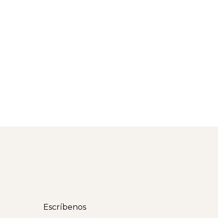
Escríbenos