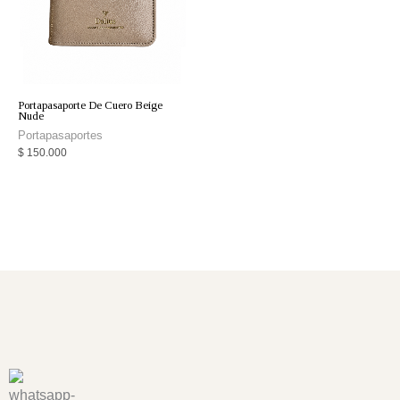
Portapasaporte De Cuero Beige
Nude
Portapasaportes
$
150.000