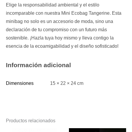
Elige la responsabilidad ambiental y el estilo
incomparable con nuestra Mini Ecobag Tangerine. Esta
minibag no solo es un accesorio de moda, sino una
declaración de tu compromiso con un futuro más
sostenible. ¡Hazla tuya hoy mismo y lleva contigo la
esencia de la ecoamigabilidad y el diseño sofisticado!
Información adicional
Dimensiones
15 × 22 × 24 cm
Productos relacionados