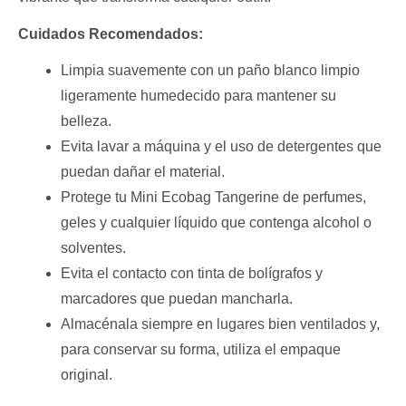
Cuidados Recomendados:
Limpia suavemente con un paño blanco limpio
ligeramente humedecido para mantener su
belleza.
Evita lavar a máquina y el uso de detergentes que
puedan dañar el material.
Protege tu Mini Ecobag Tangerine de perfumes,
geles y cualquier líquido que contenga alcohol o
solventes.
Evita el contacto con tinta de bolígrafos y
marcadores que puedan mancharla.
Almacénala siempre en lugares bien ventilados y,
para conservar su forma, utiliza el empaque
original.