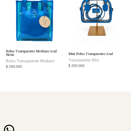
Bolso Transparente Mediano Azul
Mini Bolso Transparente Azul
Neón
Transparente Mini
Bolso Transparente Mediano
$
260.000
$
290.000