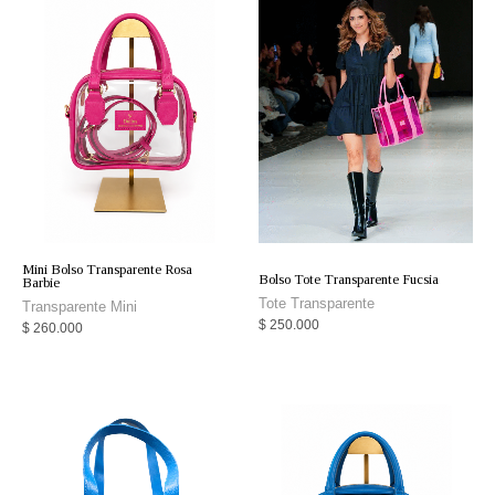
Mini Bolso Transparente Rosa
Bolso Tote Transparente Fucsia
Barbie
Tote Transparente
Transparente Mini
$
250.000
$
260.000