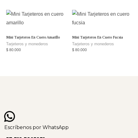
Mini Tarjeteros En Cuero Amarillo
Mini Tarjeteros En Cuero Fucsia
Tarjeteros y monederos
Tarjeteros y monederos
$
80.000
$
80.000
Escríbenos por WhatsApp