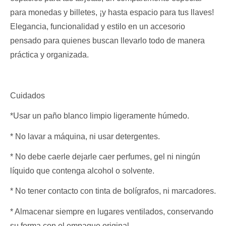
para monedas y billetes, ¡y hasta espacio para tus llaves!
Elegancia, funcionalidad y estilo en un accesorio
pensado para quienes buscan llevarlo todo de manera
práctica y organizada.
Cuidados
*Usar un paño blanco limpio ligeramente húmedo.
* No lavar a máquina, ni usar detergentes.
* No debe caerle dejarle caer perfumes, gel ni ningún
líquido que contenga alcohol o solvente.
* No tener contacto con tinta de bolígrafos, ni marcadores.
* Almacenar siempre en lugares ventilados, conservando
su forma con el empaque original