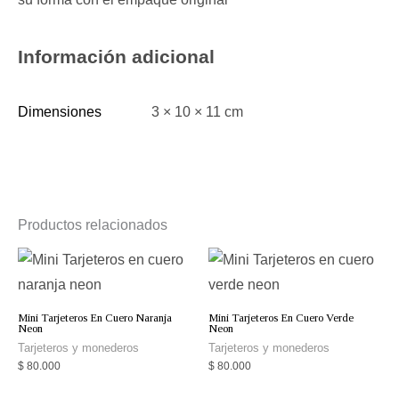
Información adicional
Dimensiones
3 × 10 × 11 cm
Productos relacionados
Mini Tarjeteros En Cuero Naranja
Mini Tarjeteros En Cuero Verde
Neon
Neon
Tarjeteros y monederos
Tarjeteros y monederos
$
80.000
$
80.000