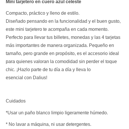
Mini tarjetero en cuero azul celeste
Compacto, práctico y lleno de estilo.
Diseñado pensando en la funcionalidad y el buen gusto,
este mini tarjetero te acompaña en cada momento.
Perfecto para llevar tus billetes, monedas y las 4 tarjetas
más importantes de manera organizada. Pequeño en
tamaño, pero grande en propósito, es el accesorio ideal
para quienes valoran la comodidad sin perder el toque
chic. ¡Hazlo parte de tu día a día y lleva lo
esencial con Dalius!
Cuidados
*Usar un paño blanco limpio ligeramente húmedo.
* No lavar a máquina, ni usar detergentes.