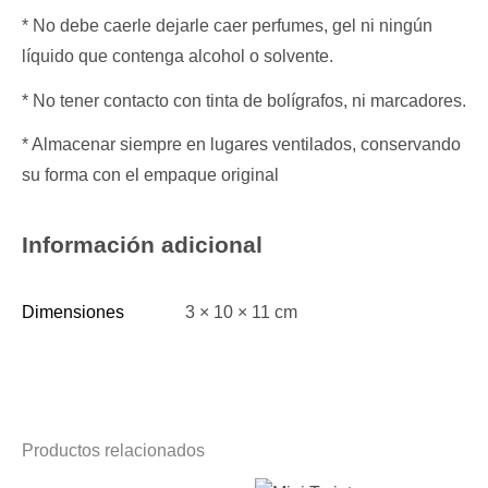
* No debe caerle dejarle caer perfumes, gel ni ningún
líquido que contenga alcohol o solvente.
* No tener contacto con tinta de bolígrafos, ni marcadores.
* Almacenar siempre en lugares ventilados, conservando
su forma con el empaque original
Información adicional
Dimensiones
3 × 10 × 11 cm
Productos relacionados