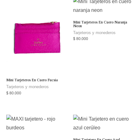
Mini Tarjeteros En Cuero Naranja
Neon
Tarjeteros y monederos
$
80.000
Mini Tarjeteros En Cuero Fucsia
Tarjeteros y monederos
$
80.000
Mini Tarjetero En Cuero Azul