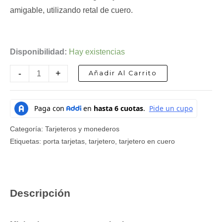
amigable, utilizando retal de cuero.
Disponibilidad:
Hay existencias
-
+
Añadir Al Carrito
Categoría:
Tarjeteros y monederos
Etiquetas:
porta tarjetas
,
tarjetero
,
tarjetero en cuero
Descripción