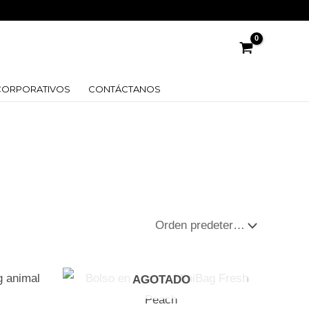
CORPORATIVOS
CONTÁCTANOS
AGOTADO