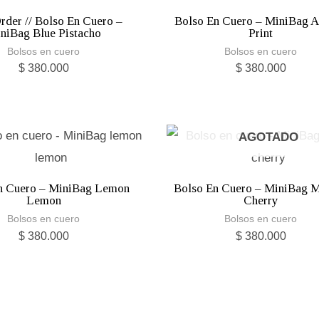
Order // Bolso En Cuero –
Bolso En Cuero – MiniBag 
niBag Blue Pistacho
Print
Bolsos en cuero
Bolsos en cuero
$
380.000
$
380.000
AGOTADO
n Cuero – MiniBag Lemon
Bolso En Cuero – MiniBag 
Lemon
Cherry
Bolsos en cuero
Bolsos en cuero
$
380.000
$
380.000