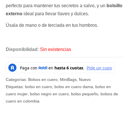
perfecto para mantener tus secretos a salvo, y un
bolsillo
externo
ideal para llevar llaves y dulces.
Úsala de mano o de terciada en tus hombros.
Disponibilidad:
Sin existencias
Categorías:
Bolsos en cuero
,
MiniBags
,
Nuevo
Etiquetas:
bolso en cuero
,
bolso en cuero dama
,
bolso en
cuero mujer
,
bolso negro en cuero
,
bolso pequeño
,
bolsos de
cuero en colombia