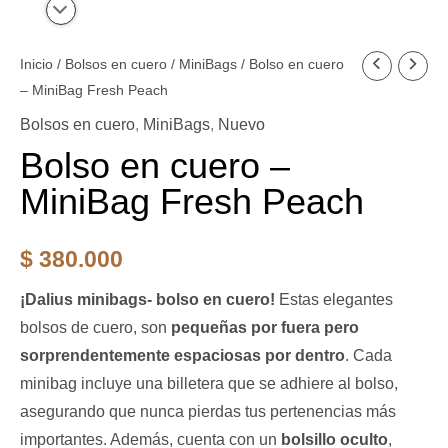
Inicio
/
Bolsos en cuero
/
MiniBags
/ Bolso en cuero
– MiniBag Fresh Peach
Bolsos en cuero
,
MiniBags
,
Nuevo
Bolso en cuero –
MiniBag Fresh Peach
$
380.000
¡Dalius minibags- bolso en cuero!
Estas elegantes
bolsos de cuero, son
pequeñas por fuera pero
sorprendentemente espaciosas por dentro
. Cada
minibag incluye una billetera que se adhiere al bolso,
asegurando que nunca pierdas tus pertenencias más
importantes. Además, cuenta con un
bolsillo oculto
,