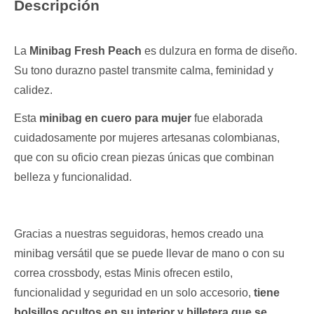
Descripción
La
Minibag Fresh Peach
es dulzura en forma de diseño.
Su tono durazno pastel transmite calma, feminidad y
calidez.
Esta
minibag en cuero para mujer
fue elaborada
cuidadosamente por mujeres artesanas colombianas,
que con su oficio crean piezas únicas que combinan
belleza y funcionalidad.
Gracias a nuestras seguidoras, hemos creado una
minibag versátil que se puede llevar de mano o con su
correa crossbody, estas Minis ofrecen estilo,
funcionalidad y seguridad en un solo accesorio,
tiene
bolsillos ocultos en su interior y billetera que se