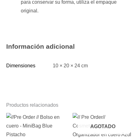
para conservar su forma, utiliza el empaque
original.
Información adicional
Dimensiones
10 × 20 × 24 cm
Productos relacionados
AGOTADO