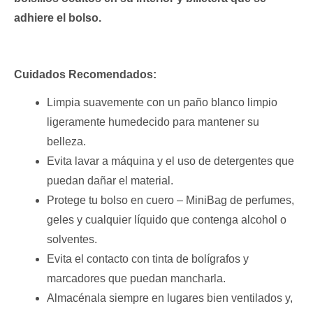
adhiere el bolso.
Cuidados Recomendados:
Limpia suavemente con un paño blanco limpio
ligeramente humedecido para mantener su
belleza.
Evita lavar a máquina y el uso de detergentes que
puedan dañar el material.
Protege tu bolso en cuero – MiniBag de perfumes,
geles y cualquier líquido que contenga alcohol o
solventes.
Evita el contacto con tinta de bolígrafos y
marcadores que puedan mancharla.
Almacénala siempre en lugares bien ventilados y,