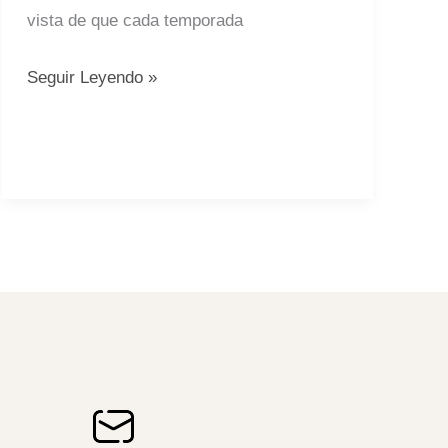
vista de que cada temporada
Seguir Leyendo »