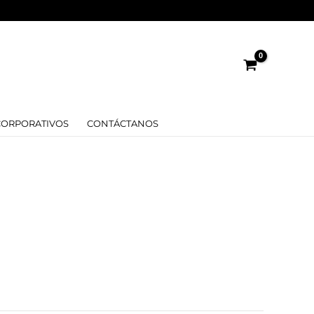
CORPORATIVOS
CONTÁCTANOS