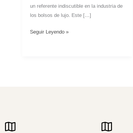
un referente indiscutible en la industria de
los bolsos de lujo. Este […]
Seguir Leyendo »