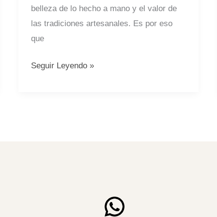
belleza de lo hecho a mano y el valor de
las tradiciones artesanales. Es por eso
que
Seguir Leyendo »